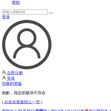
帮助
登录
立即注册
登录
切换到宽版
抱歉，指定的版块不存在
[ 点击这里返回上一页 ]