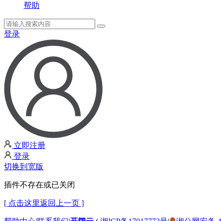
帮助
登录
立即注册
登录
切换到宽版
插件不存在或已关闭
[ 点击这里返回上一页 ]